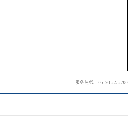
服务热线：0519-82232700