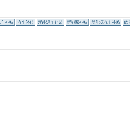
汽车补贴
汽车补贴
新能源车补贴
新能源补贴
新能源汽车补贴
政