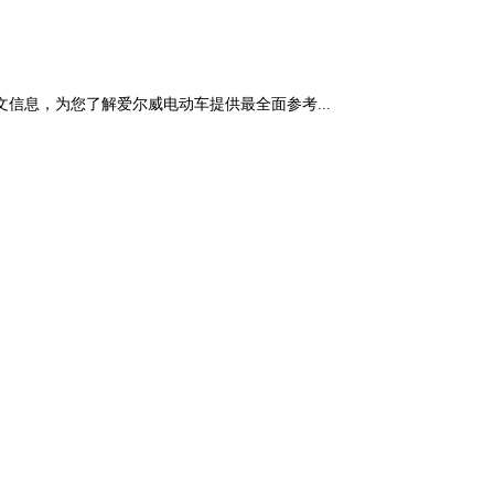
息，为您了解爱尔威电动车提供最全面参考...