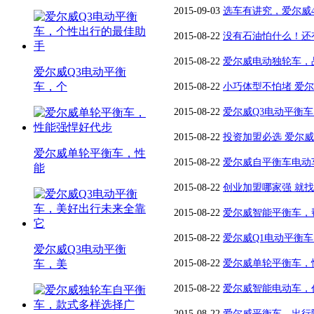
2015-09-03
选车有讲究，爱尔威
2015-08-22
没有石油怕什么！还
2015-08-22
爱尔威电动独轮车，
爱尔威Q3电动平衡
车，个
2015-08-22
小巧体型不怕堵 爱尔
2015-08-22
爱尔威Q3电动平衡
2015-08-22
投资加盟必选 爱尔
爱尔威单轮平衡车，性
2015-08-22
爱尔威自平衡车电动
能
2015-08-22
创业加盟哪家强 就
2015-08-22
爱尔威智能平衡车，
2015-08-22
爱尔威Q1电动平衡
爱尔威Q3电动平衡
车，美
2015-08-22
爱尔威单轮平衡车，
2015-08-22
爱尔威智能电动车，
2015-08-22
爱尔威平衡车，出行