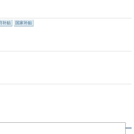
府补贴
国家补贴