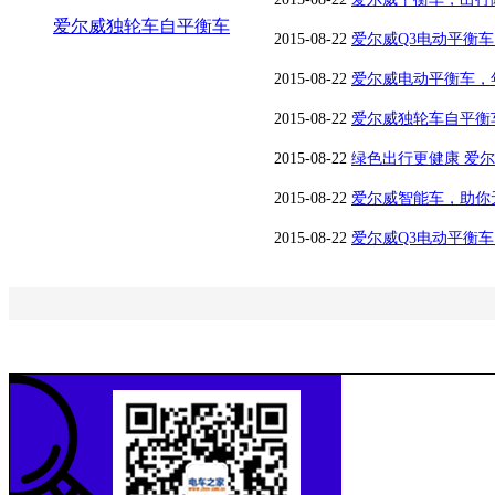
爱尔威独轮车自平衡车
2015-08-22
爱尔威Q3电动平衡
2015-08-22
爱尔威电动平衡车，
2015-08-22
爱尔威独轮车自平衡
2015-08-22
绿色出行更健康 爱
2015-08-22
爱尔威智能车，助你
2015-08-22
爱尔威Q3电动平衡