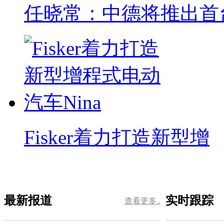
任晓常：中德将推出首
Fisker着力打造新型增
最新报道
实时跟踪
查看更多..