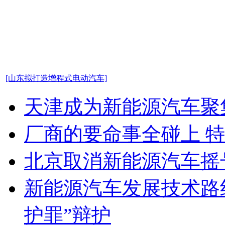
[山东拟打造增程式电动汽车]
天津成为新能源汽车聚
厂商的要命事全碰上 
北京取消新能源汽车摇
新能源汽车发展技术路
护罪”辩护