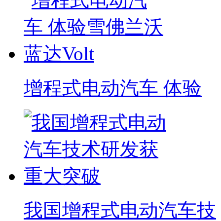
增程式电动汽车 体验
我国增程式电动汽车技