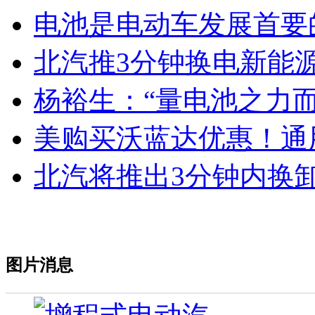
电池是电动车发展首要
北汽推3分钟换电新能
杨裕生：“量电池之力
美购买沃蓝达优惠！通
北汽将推出3分钟内换
图片消息