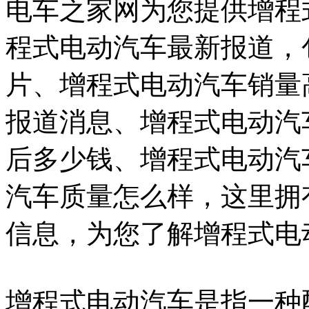
电车之家网为您提供增程
程式电动汽车最新报道，
片、增程式电动汽车销量
报道消息、增程式电动汽
后多少钱、增程式电动汽
汽车质量怎么样，这里拥
信息，为您了解增程式电
增程式电动汽车是指一种