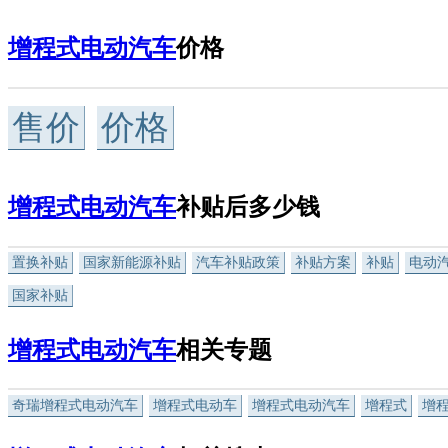
增程式电动汽车
价格
售价
价格
增程式电动汽车
补贴后多少钱
置换补贴
国家新能源补贴
汽车补贴政策
补贴方案
补贴
电动
国家补贴
增程式电动汽车
相关专题
奇瑞增程式电动汽车
增程式电动车
增程式电动汽车
增程式
增