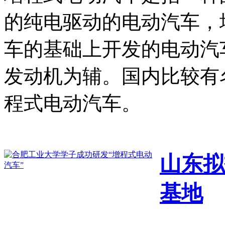
的纯电驱动的电动汽车，
车的基础上开发的电动汽
发动机为辅。国内比较有
程式电动汽车。
山东拟
基地