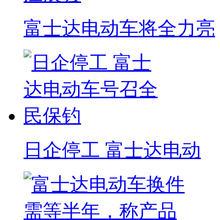
富士达电动车将全力亮
日企停工 富士达电动