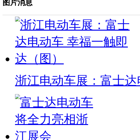
图片消息
浙江电动车展：富士达