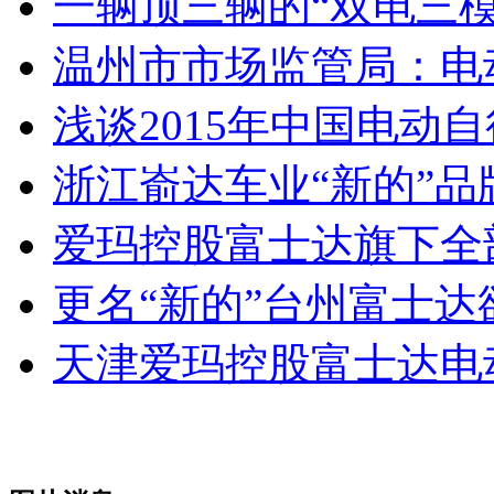
一辆顶三辆的“双电三模
温州市市场监管局：电
浅谈2015年中国电动
浙江嵛达车业“新的”品牌
爱玛控股富士达旗下全
更名“新的”台州富士达
天津爱玛控股富士达电