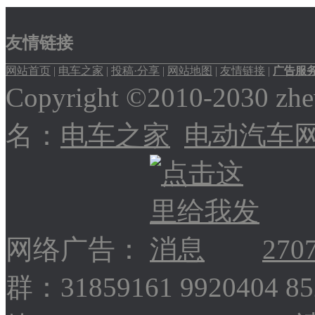
友情链接
网站首页
|
电车之家
|
投稿·分享
|
网站地图
|
友情链接
|
广告服
Copyright ©2010-2030
名：
电车之家
电动汽车
网络广告：
270
群：31859161 9920404 