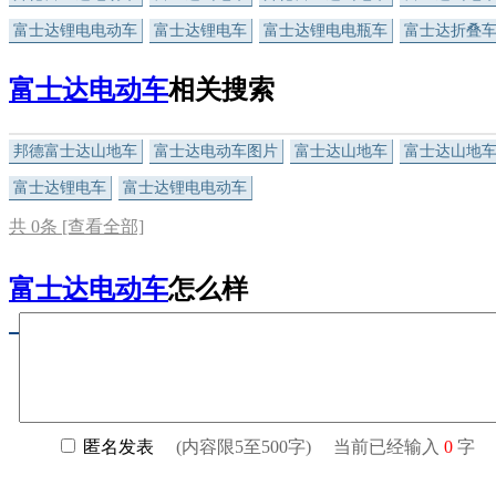
富士达锂电电动车
富士达锂电车
富士达锂电电瓶车
富士达折叠
富士达电动车
相关搜索
邦德富士达山地车
富士达电动车图片
富士达山地车
富士达山地
富士达锂电车
富士达锂电电动车
共
0
条 [查看全部]
富士达电动车
怎么样