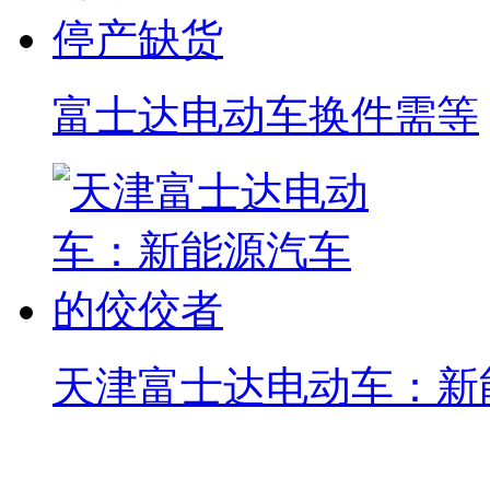
富士达电动车换件需等
天津富士达电动车：新