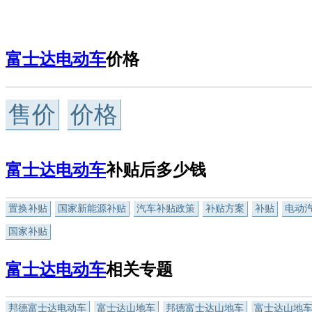
富士达电动车
价格
售价
价格
富士达电动车
补贴后多少钱
置换补贴
国家新能源补贴
汽车补贴政策
补贴方案
补贴
电动
国家补贴
富士达电动车
相关专题
邦德富士达电动车
富士达山地车
邦德富士达山地车
富士达山地