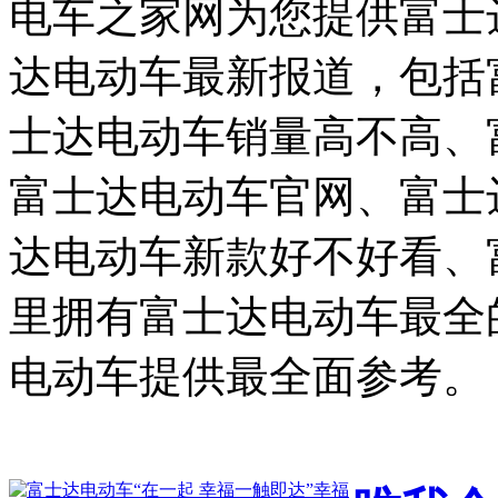
电车之家网为您提供富士
达电动车最新报道，包括
士达电动车销量高不高、
富士达电动车官网、富士
达电动车新款好不好看、
里拥有富士达电动车最全
电动车提供最全面参考。