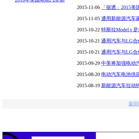
2015-11-06
「据透」2015
Volt单月逆袭
2015-11-05
通用新能源汽车家
汽车
2015-10-22
特斯拉Model 
2015-10-21
通用汽车与LG合
2015-10-21
通用汽车与LG合
2015-09-29
中美将加强电动
2015-08-20
电动汽车电池供
2015-08-19
新能源汽车拉动
返回