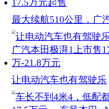
最大续航510公里，广
让电动汽车也有驾驶乐