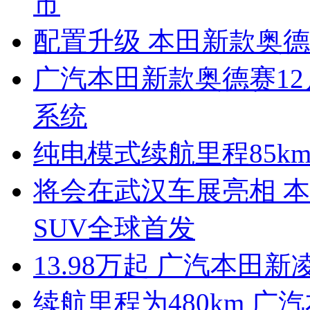
市
配置升级 本田新款奥德
广汽本田新款奥德赛12月
系统
纯电模式续航里程85km
将会在武汉车展亮相 本田
SUV全球首发
13.98万起 广汽本田
续航里程为480km 广汽