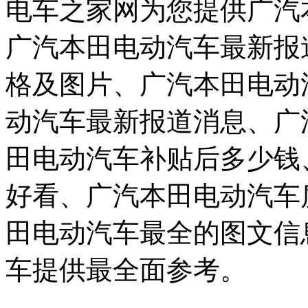
电车之家网为您提供广汽
广汽本田电动汽车最新报
格及图片、广汽本田电动
动汽车最新报道消息、广
田电动汽车补贴后多少钱
好看、广汽本田电动汽车
田电动汽车最全的图文信
车提供最全面参考。