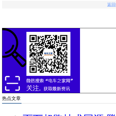
返回
热点文章