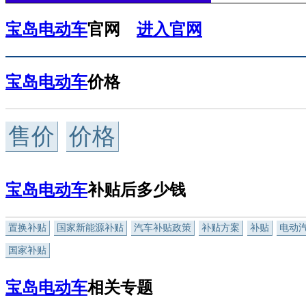
宝岛电动车
官网
进入官网
宝岛电动车
价格
售价
价格
宝岛电动车
补贴后多少钱
置换补贴
国家新能源补贴
汽车补贴政策
补贴方案
补贴
电动
国家补贴
宝岛电动车
相关专题