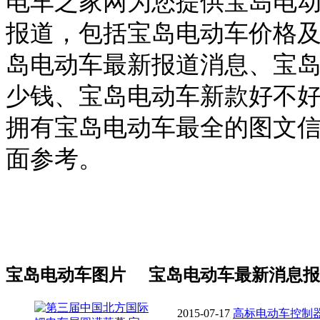
电车之家网为您提供宝岛电
报道，包括宝岛电动车价格
岛电动车最新报道消息、宝
少钱、宝岛电动车新款好不
拥有宝岛电动车最全的图文
面参考。
宝岛电动车图片
宝岛电动车最新消息报
2015-07-17
高标电动车控制器