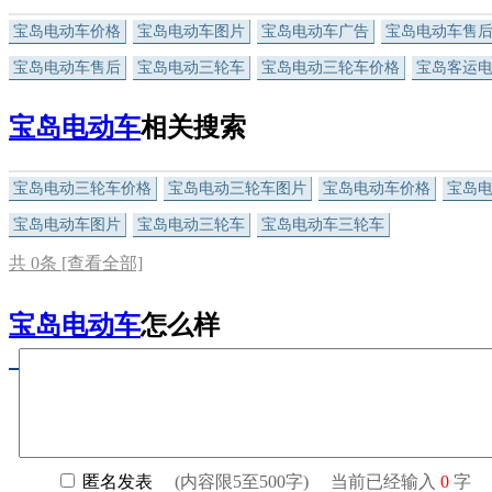
宝岛电动车价格
宝岛电动车图片
宝岛电动车广告
宝岛电动车售
宝岛电动车售后
宝岛电动三轮车
宝岛电动三轮车价格
宝岛客运
宝岛电动车
相关搜索
宝岛电动三轮车价格
宝岛电动三轮车图片
宝岛电动车价格
宝岛
宝岛电动车图片
宝岛电动三轮车
宝岛电动车三轮车
共
0
条 [查看全部]
宝岛电动车
怎么样