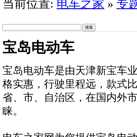
当前位置:
电车之家
»
专
宝岛电动车
宝岛电动车是由天津新宝车
格实惠，行驶里程远，款式比
省、市、自治区，在国内外
睐。