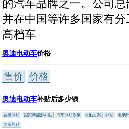
的汽车品牌之一。公司总
并在中国等许多国家有分
高档车
奥迪电动车
价格
售价
价格
奥迪电动车
补贴后多少钱
置换补贴
国家新能源补贴
汽车补贴政策
补贴方案
补贴
电动
国家补贴