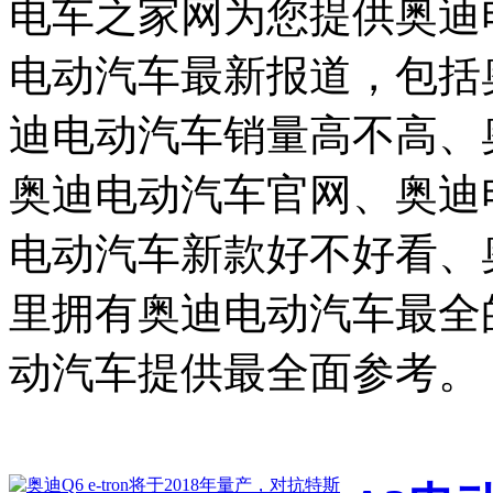
电车之家网为您提供奥迪
电动汽车最新报道，包括
迪电动汽车销量高不高、
奥迪电动汽车官网、奥迪
电动汽车新款好不好看、
里拥有奥迪电动汽车最全
动汽车提供最全面参考。