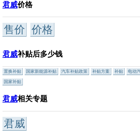
君威
价格
售价
价格
君威
补贴后多少钱
置换补贴
国家新能源补贴
汽车补贴政策
补贴方案
补贴
电动
国家补贴
君威
相关专题
君威