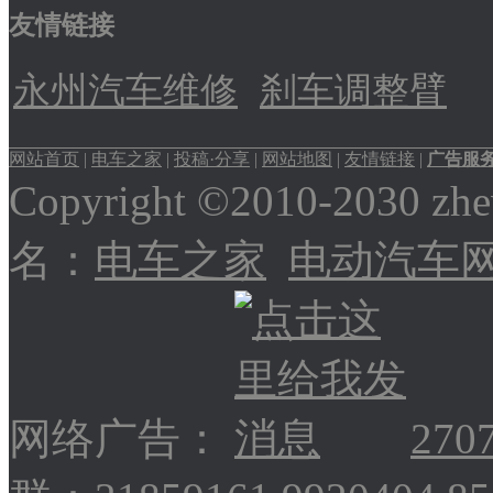
友情链接
永州汽车维修
刹车调整臂
网站首页
|
电车之家
|
投稿·分享
|
网站地图
|
友情链接
|
广告服
Copyright ©2010-2030
名：
电车之家
电动汽车
网络广告：
270