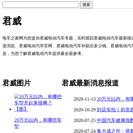
君威
电车之家网为您提供君威电动汽车专题，实时跟踪君威电动汽车最新报
道消息、君威电动汽车官网、君威电动汽车补贴后多少钱、君威电动汽
息，为您了解君威电动汽车提供最全面参考。
君威图片
君威最新消息报道
2020-11-13
20万元以内，有
2020-10-29
到店实拍丨别克君
20万元以内，有哪些车
2020-07-25
中国汽车健康指
型
2020-07-24
集大成之作：搭