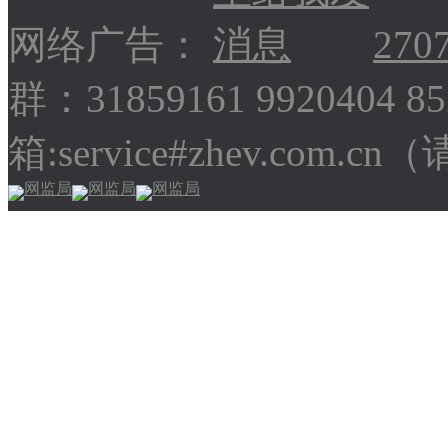
网络广告：
270
群：31859161 9920404 
箱:service#zhev.com