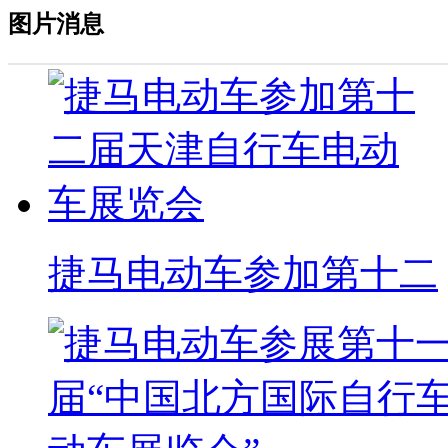
图片消息
捷马电动车参加第十二