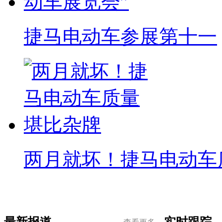
捷马电动车参展第十一
两月就坏！捷马电动车
最新报道
实时跟踪