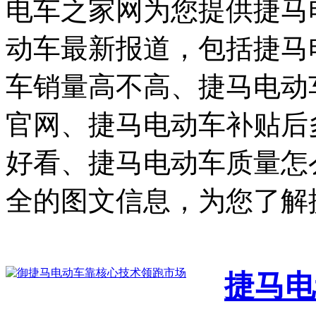
电车之家网为您提供捷马
动车最新报道，包括捷马
车销量高不高、捷马电动
官网、捷马电动车补贴后
好看、捷马电动车质量怎
全的图文信息，为您了解
捷马电