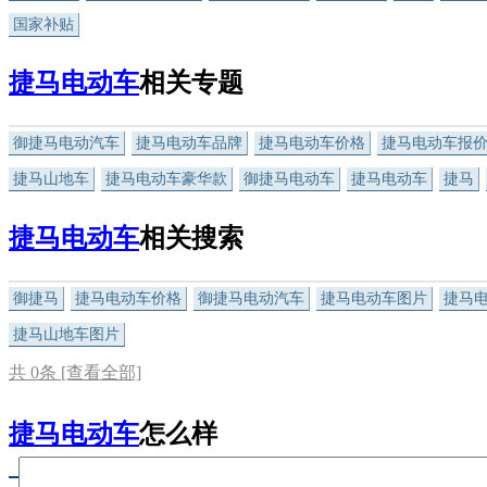
国家补贴
捷马电动车
相关专题
御捷马电动汽车
捷马电动车品牌
捷马电动车价格
捷马电动车报
捷马山地车
捷马电动车豪华款
御捷马电动车
捷马电动车
捷马
捷马电动车
相关搜索
御捷马
捷马电动车价格
御捷马电动汽车
捷马电动车图片
捷马
捷马山地车图片
共
0
条 [查看全部]
捷马电动车
怎么样