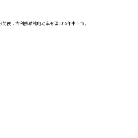
简便，吉利熊猫纯电动车有望2015年中上市。