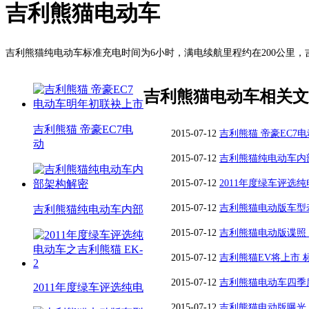
吉利熊猫电动车
吉利熊猫纯电动车标准充电时间为6小时，满电续航里程约在200公里
吉利熊猫电动车相关文
吉利熊猫 帝豪EC7电
2015-07-12
吉利熊猫 帝豪EC7
动
2015-07-12
吉利熊猫纯电动车内
2015-07-12
2011年度绿车评选纯
2015-07-12
吉利熊猫电动版车型
吉利熊猫纯电动车内部
2015-07-12
吉利熊猫电动版谍照
2015-07-12
吉利熊猫EV将上市 
2015-07-12
吉利熊猫电动车四季
2011年度绿车评选纯电
2015-07-12
吉利熊猫电动版曝光