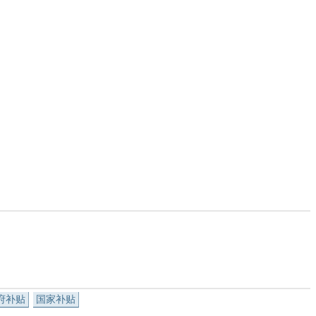
府补贴
国家补贴