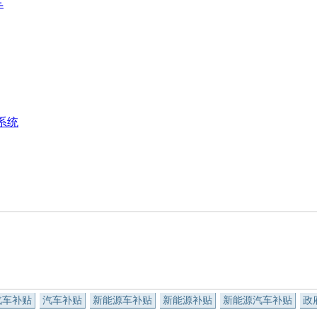
车
系统
汽车补贴
汽车补贴
新能源车补贴
新能源补贴
新能源汽车补贴
政