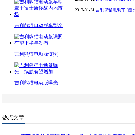
2012-01-31
吉利熊猫电动车 "酷
吉利熊猫电动版车型牵
吉利熊猫电动版谍照
吉利熊猫电动版曝光
热点文章