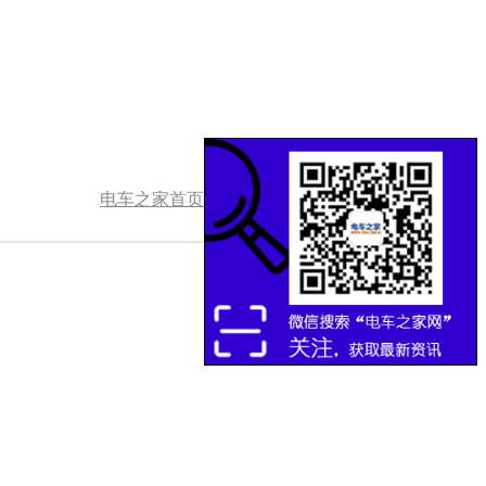
电车之家首页