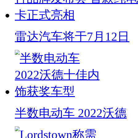
雷达汽车将于7月12日
半数电动车 2022沃德