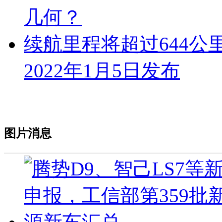
几何？
续航里程将超过644公
2022年1月5日发布
图片消息