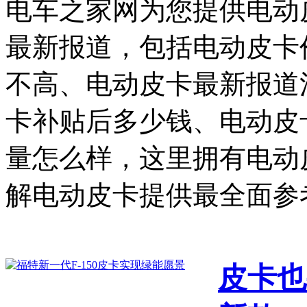
电车之家网为您提供电动
最新报道，包括电动皮卡
不高、电动皮卡最新报道
卡补贴后多少钱、电动皮
量怎么样，这里拥有电动
解电动皮卡提供最全面参
皮卡也