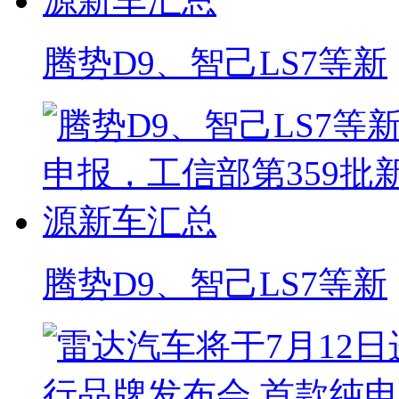
腾势D9、智己LS7等新
腾势D9、智己LS7等新