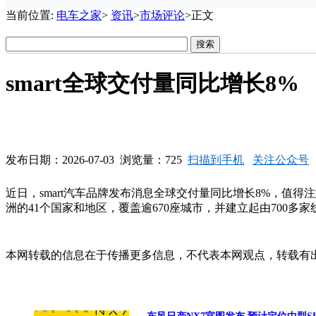
当前位置:
电车之家
>
资讯
>
市场评论
>正文
smart全球交付量同比增长8%
发布日期：2026-07-03 浏览量：725
扫描到手机
关注公众号
近日，smart汽车品牌发布消息全球交付量同比增长8%，值得注意
洲的41个国家和地区，覆盖逾670座城市，并建立起由700多
本网转载的信息在于传播更多信息，不代表本网观点，转载有出处，如