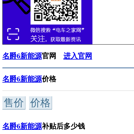
名爵6新能源
官网
进入官网
名爵6新能源
价格
售价
价格
名爵6新能源
补贴后多少钱