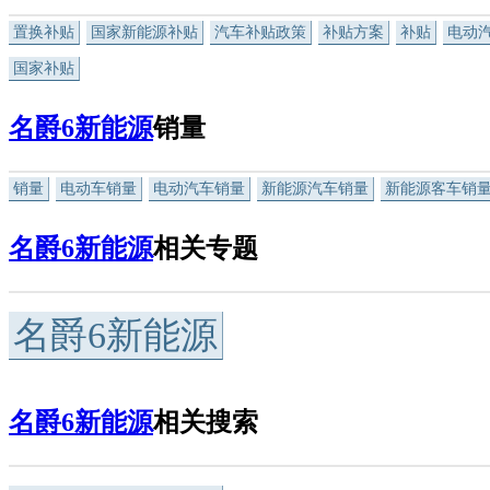
置换补贴
国家新能源补贴
汽车补贴政策
补贴方案
补贴
电动
国家补贴
名爵6新能源
销量
销量
电动车销量
电动汽车销量
新能源汽车销量
新能源客车销
名爵6新能源
相关专题
名爵6新能源
名爵6新能源
相关搜索