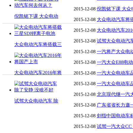
2015-12-08
倪凯铭下课 大
倪凯铭下课 大众电动
2015-12-08
大众电动汽车将搭
2015-12-08
大众电动汽车20
2015-12-08
试驾大众电动汽车
大众电动汽车将搭载三
2015-12-08
一汽将产大众电
2015-12-08
一汽大众E88电
大众电动汽车2016年将
2015-12-08
一汽大众电动车
2015-12-08
一汽大众电动车
2015-12-08
北京现代继一汽
试驾大众电动汽车 除
2015-12-08
广东省省长力邀
2015-12-08
剑指中国电动车
2015-12-08
试驾一汽大众CC 