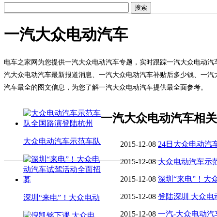
一汽大众电动汽车
电车之家网为您提供一汽大众电动汽车专题，实时跟踪一汽大众电动汽
汽大众电动汽车最新报道消息、一汽大众电动汽车补贴后多少钱、一汽
汽车最全的图文信息，为您了解一汽大众电动汽车提供最全面参考。
一汽大众电动汽车相关
大众电动汽车示范车队
2015-12-08
24日大众电动汽
2015-12-08
大众电动汽车示
2015-12-08
深圳“来电”！大
2015-12-08
登陆深圳 大众
深圳“来电”！大众电动
2015-12-08
一汽-大众电动汽