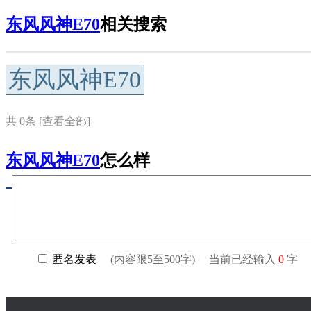
东风风神E70
相关搜索
东风风神E70
共
0
条 [查看全部]
东风风神E70
怎么样