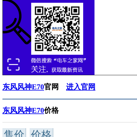
东风风神E70
官网
进入官网
东风风神E70
价格
售价
价格