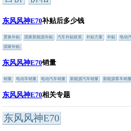
东风风神E70
补贴后多少钱
置换补贴
国家新能源补贴
汽车补贴政策
补贴方案
补贴
电动
国家补贴
东风风神E70
销量
销量
电动车销量
电动汽车销量
新能源汽车销量
新能源客车销
东风风神E70
相关专题
东风风神E70