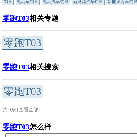
销量
电动车销量
电动汽车销量
新能源汽车销量
新能源客车销
零跑T03
相关专题
零跑T03
零跑T03
相关搜索
零跑T03
共
0
条 [查看全部]
零跑T03
怎么样