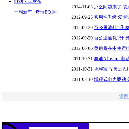
2014-11-03
那么问题来了 装
一周新车 | 奇瑞EQ1即
2012-09-25
实用性升级 爱卡试驾
2012-09-20
百公里油耗1升 奥迪
2012-09-20
百公里油耗1升 奥迪
2012-06-06
奥迪将在中生产电动车
2011-10-31
奥迪A1 e-tr
2011-10-31
挑衅宝马 奥迪A1 
2011-08-10
增程式电力驱动 
返回