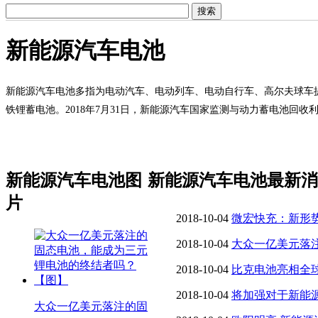
新能源汽车电池
新能源汽车电池多指为电动汽车、电动列车、电动自行车、高尔夫球车
铁锂蓄电池。2018年7月31日，新能源汽车国家监测与动力蓄电池回
新能源汽车电池图
新能源汽车电池最新消
片
2018-10-04
微宏快充：新形
2018-10-04
大众一亿美元落
电池的终结者吗？ 【图】
2018-10-04
比克电池亮相全
行全场景
2018-10-04
将加强对于新能
大众一亿美元落注的固