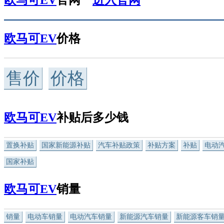
欧马可EV
价格
售价
价格
欧马可EV
补贴后多少钱
置换补贴
国家新能源补贴
汽车补贴政策
补贴方案
补贴
电动
国家补贴
欧马可EV
销量
销量
电动车销量
电动汽车销量
新能源汽车销量
新能源客车销