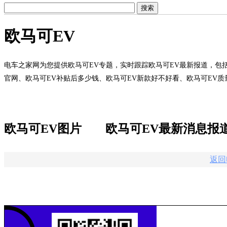
欧马可EV
电车之家网为您提供欧马可EV专题，实时跟踪欧马可EV最新报道，包括
官网、欧马可EV补贴后多少钱、欧马可EV新款好不好看、欧马可EV
欧马可EV图片
欧马可EV最新消息报
返回