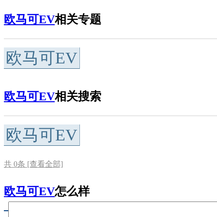
欧马可EV
相关专题
欧马可EV
欧马可EV
相关搜索
欧马可EV
共
0
条 [查看全部]
欧马可EV
怎么样