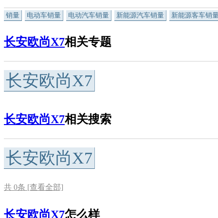
销量
电动车销量
电动汽车销量
新能源汽车销量
新能源客车销
长安欧尚X7
相关专题
长安欧尚X7
长安欧尚X7
相关搜索
长安欧尚X7
共
0
条 [查看全部]
长安欧尚X7
怎么样