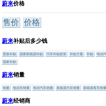
蔚来
价格
售价
价格
蔚来
补贴后多少钱
置换补贴
国家新能源补贴
汽车补贴政策
补贴方案
补贴
电动
国家补贴
蔚来
销量
销量
电动车销量
电动汽车销量
新能源汽车销量
新能源客车销
蔚来
经销商