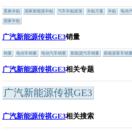
置换补贴
国家新能源补贴
汽车补贴政策
补贴方案
补贴
电动
国家补贴
广汽新能源传祺GE3
销量
销量
电动车销量
电动汽车销量
新能源汽车销量
新能源客车销
广汽新能源传祺GE3
相关专题
广汽新能源传祺GE3
广汽新能源传祺GE3
相关搜索