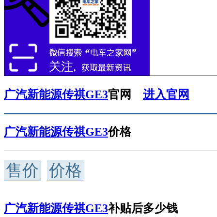
广汽新能源传祺GE3
官网
进入官网
广汽新能源传祺GE3
价格
售价
价格
广汽新能源传祺GE3
补贴后多少钱