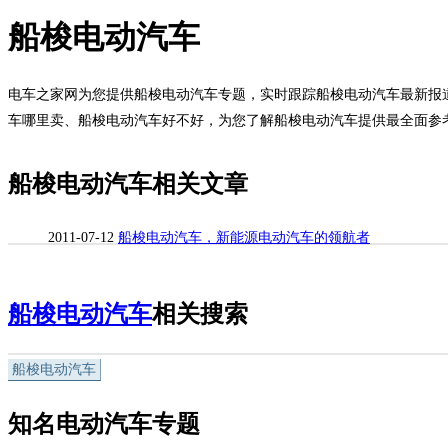
船梭电动汽车
电车之家网为您提供船梭电动汽车专题，实时跟踪船梭电动汽车最新报
车哪里卖、船梭电动汽车好不好，为您了解船梭电动汽车提供最全面参考.
船梭电动汽车相关文章
2011-07-12
船梭电动汽车，新能源电动汽车的领航者
船梭电动汽车
相关搜索
船梭电动汽车
知名电动汽车专题