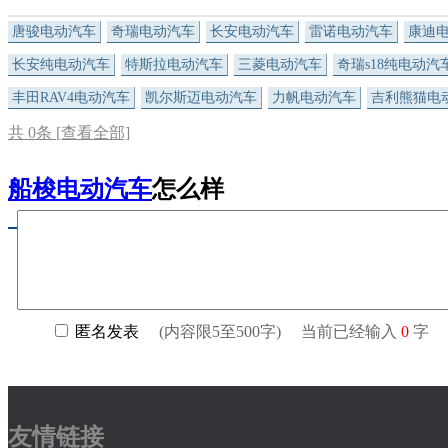
唐骏电动汽车
奇瑞电动汽车
长安电动汽车
雷诺电动汽车
康迪
长安纯电动汽车
特斯拉电动汽车
三菱电动汽车
奇瑞s18纯电动汽
丰田RAV4电动汽车
凯尔斯迈电动汽车
力帆电动汽车
吉利熊猫电
共
0
条 [查看全部]
船梭电动汽车
怎么样
友情链接