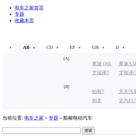
电车之家首页
专题
收藏本页
AB
CD
EF
GH
IJ
[A]
奥迪 Q6L
奥迪A5
艾瑞泽5
艾瑞泽
e-tron
[B]
铂智7
北京汽
别克
北汽EU
制造厂
VELITE
当前位置:
电车之家
»
专题
» 船梭电动汽车