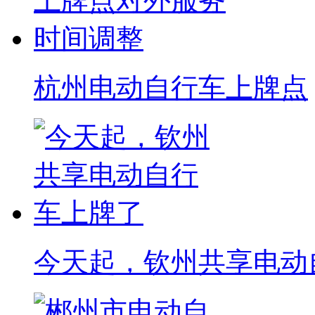
杭州电动自行车上牌点
今天起，钦州共享电动