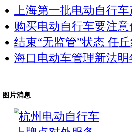
上海第一批电动自行车
购买电动自行车要注意
结束“无监管”状态 任
海口电动车管理新法明
图片消息