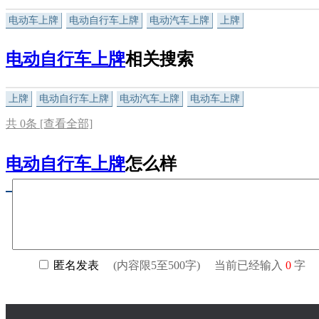
电动车上牌
电动自行车上牌
电动汽车上牌
上牌
电动自行车上牌
相关搜索
上牌
电动自行车上牌
电动汽车上牌
电动车上牌
共
0
条 [查看全部]
电动自行车上牌
怎么样