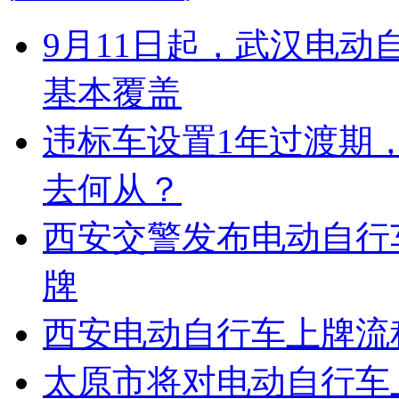
9月11日起，武汉电
基本覆盖
违标车设置1年过渡期
去何从？
西安交警发布电动自行
牌
西安电动自行车上牌流
太原市将对电动自行车