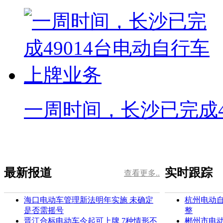
一周时间，长沙已完成4
最新报道
实时跟踪
查看更多..
海口电动车管理新法明年实施 未确定
杭州电动
是否需摇号
整
晋江合标电动车今起可上牌 7种情形不
郴州市电动