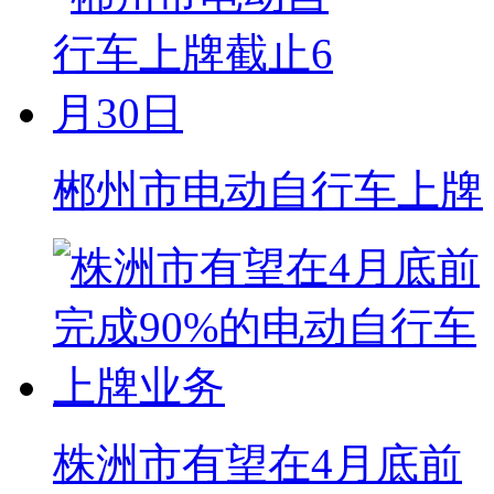
郴州市电动自行车上牌
株洲市有望在4月底前