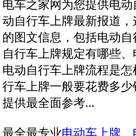
电车之家网为您提供电动
动自行车上牌最新报道，
的图文信息，包括电动自
自行车上牌规定有哪些、
电动自行车上牌流程是怎
行车上牌一般要花费多少
提供最全面参考...
最全最专业
电动车上牌
、