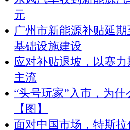
元
广州市新能源补贴延期至
基础设施建设
应对补贴退坡，以赛力
主流
“头号玩家”入市，为什么
【图】
面对中国市场，特斯拉