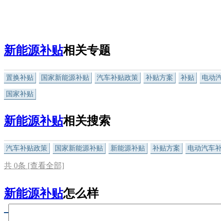
新能源补贴
相关专题
置换补贴
国家新能源补贴
汽车补贴政策
补贴方案
补贴
电动
国家补贴
新能源补贴
相关搜索
汽车补贴政策
国家新能源补贴
新能源补贴
补贴方案
电动汽车
共
0
条 [查看全部]
新能源补贴
怎么样