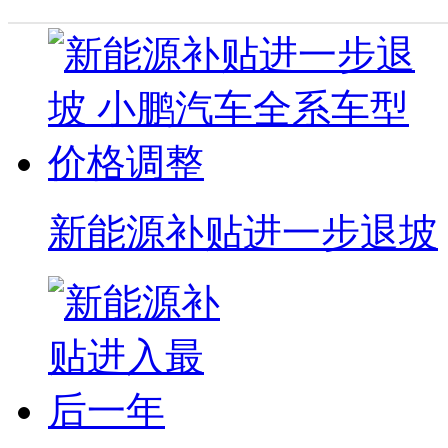
新能源补贴进一步退坡