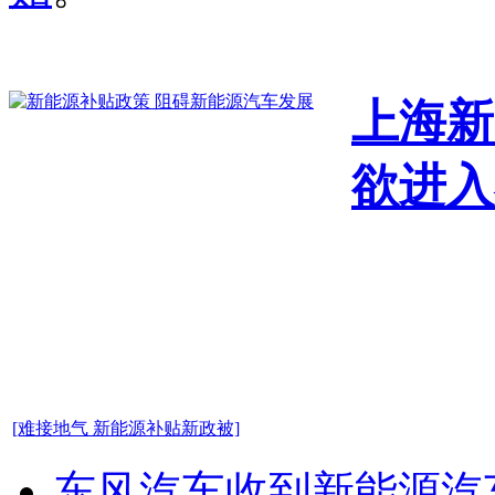
上海新
欲进入
[难接地气 新能源补贴新政被]
东风汽车收到新能源汽车