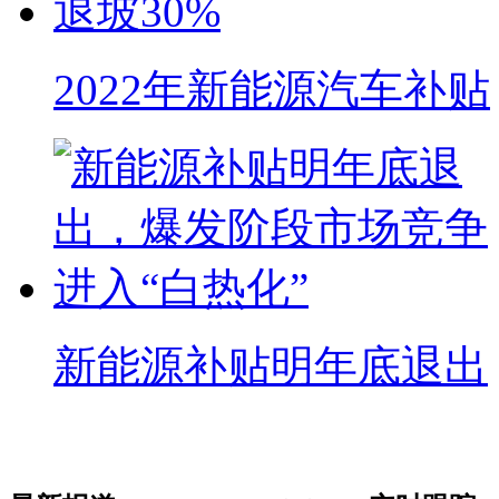
2022年新能源汽车补贴
新能源补贴明年底退出