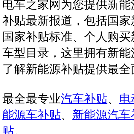
电车之家网为您提供新能
补贴最新报道，包括国家
国家补贴标准、个人购买
车型目录，这里拥有新能
了解新能源补贴提供最全面
最全最专业
汽车补贴
、
电
能源车补贴
、
新能源汽车
贴
。