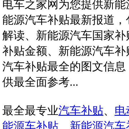
电车之家网为您提供新能
能源汽车补贴最新报道，
解读、新能源汽车国家补
补贴金额、新能源汽车补
汽车补贴最全的图文信息
供最全面参考...
最全最专业
汽车补贴
、
电
能源车补贴
、
新能源汽车