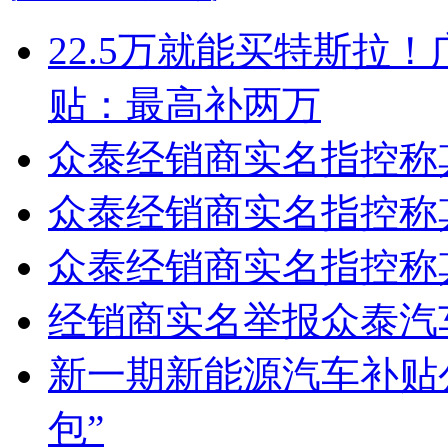
22.5万就能买特斯拉
贴：最高补两万
众泰经销商实名指控称
众泰经销商实名指控称
众泰经销商实名指控称
经销商实名举报众泰汽
新一期新能源汽车补贴
包”