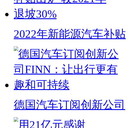
2022年新能源汽车补贴
德国汽车订阅创新公司