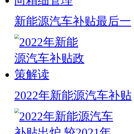
新能源汽车补贴最后一
2022年新能源汽车补贴