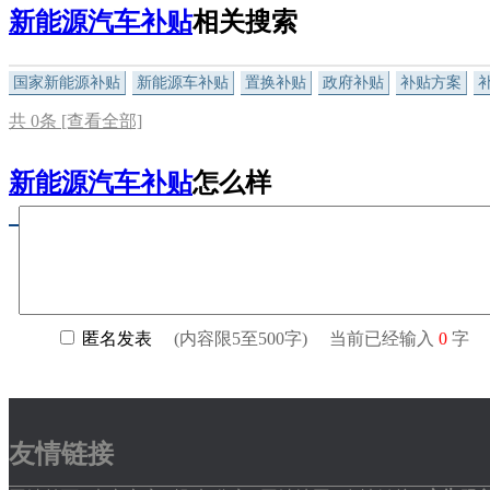
新能源汽车补贴
相关搜索
国家新能源补贴
新能源车补贴
置换补贴
政府补贴
补贴方案
共
0
条 [查看全部]
新能源汽车补贴
怎么样
友情链接