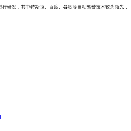
进行研发，其中特斯拉、百度、谷歌等自动驾驶技术较为领先，
]