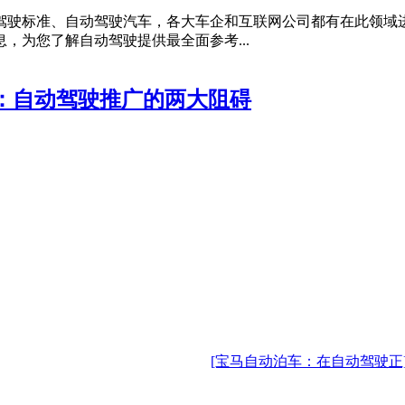
驾驶标准、自动驾驶汽车，各大车企和互联网公司都有在此领域
，为您了解自动驾驶提供最全面参考...
：自动驾驶推广的两大阻碍
[宝马自动泊车：在自动驾驶正