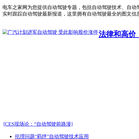
电车之家网为您提供自动驾驶专题，包括自动驾驶技术、自动
实时跟踪自动驾驶最新报道，这里拥有自动驾驶最全的图文信息
法律和高价
[CES现场论：“自动驾驶前路漫]
伦理问题“羁绊”自动驾驶技术应用