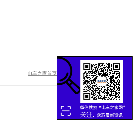
电车之家首页