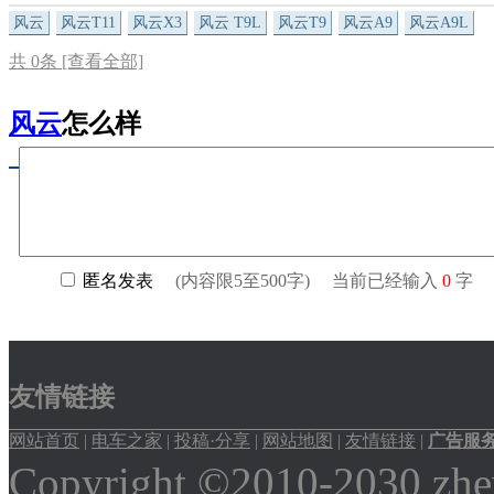
风云
风云T11
风云X3
风云 T9L
风云T9
风云A9
风云A9L
共
0
条 [查看全部]
风云
怎么样
友情链接
网站首页
|
电车之家
|
投稿·分享
|
网站地图
|
友情链接
|
广告服
Copyright ©2010-2030