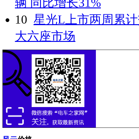
辆 同比增长31%
10
星光L上市两周累计交
大六座市场