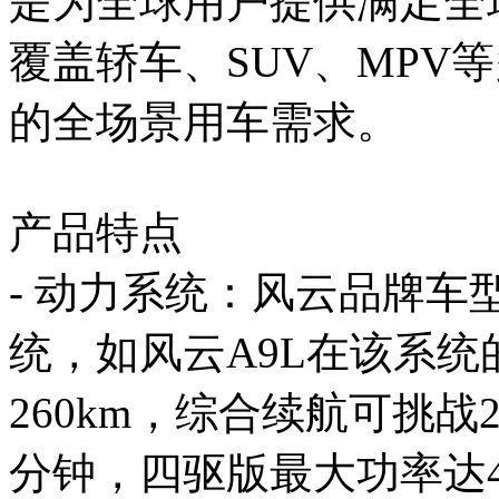
是为全球用户提供满足全
覆盖轿车、SUV、MPV
的全场景用车需求。
产品特点
- 动力系统：风云品牌
统，如风云A9L在该系
260km，综合续航可挑战250
分钟，四驱版最大功率达47