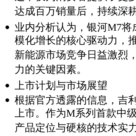
达成百万销量后，持续深
业内分析认为，银河M7将
模化增长的核心驱动力，
新能源市场竞争日益激烈
力的关键因素。
上市计划与市场展望
根据官方透露的信息，吉利
上市。作为M系列首款中级
产品定位与硬核的技术实力