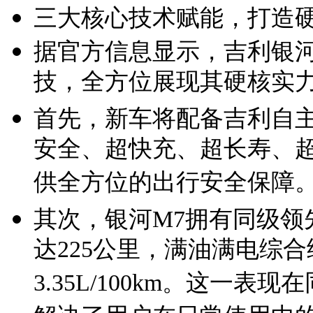
三大核心技术赋能，打造
据官方信息显示，吉利银河
技，全方位展现其硬核实
首先，新车将配备吉利自主
安全、超快充、超长寿、
供全方位的出行安全保障
其次，银河M7拥有同级领
达225公里，满油满电综合
3.35L/100km。这一