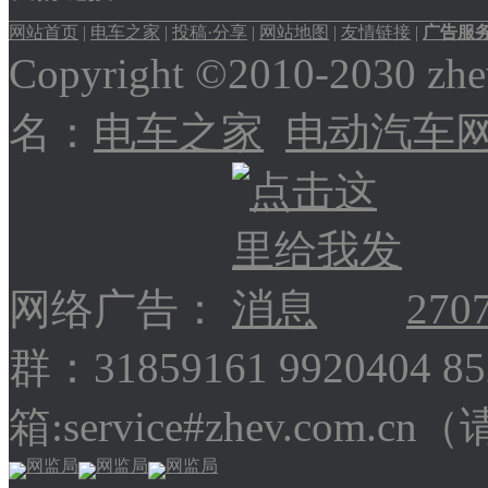
网站首页
|
电车之家
|
投稿·分享
|
网站地图
|
友情链接
|
广告服
Copyright ©2010-2030
名：
电车之家
电动汽车
网络广告：
270
群：31859161 9920404 
箱:service#zhev.com