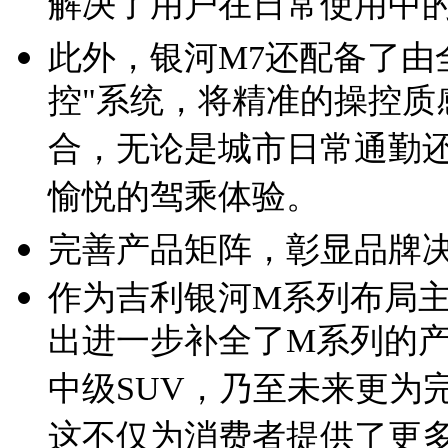
解决了用户在日常使用中
此外，银河M7还配备了由
控"系统，将精准的操控质
合，无论是城市日常通勤
愉悦的驾乘体验。
完善产品矩阵，彰显品牌
作为吉利银河M系列布局主
出进一步补全了M系列的
中级SUV，乃至未来更为
这不仅为消费者提供了更