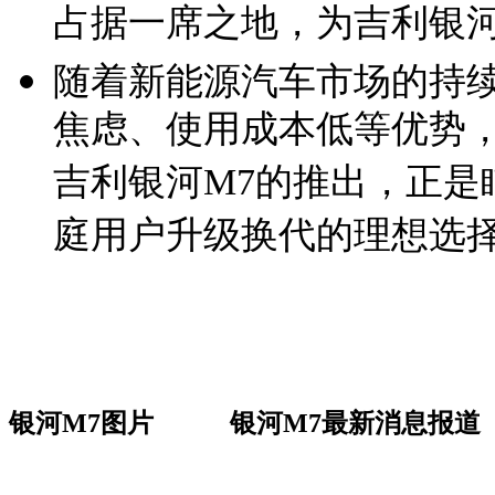
占据一席之地，为吉利银
随着新能源汽车市场的持
焦虑、使用成本低等优势
吉利银河M7的推出，正是
庭用户升级换代的理想选
银河M7图片
银河M7最新消息报道