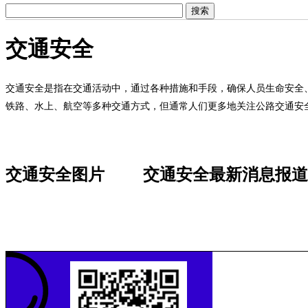
交通安全
交通安全是指在交通活动中，通过各种措施和手段，确保人员生命安全
铁路、水上、航空等多种交通方式，但通常人们更多地关注公路交通安
交通安全图片
交通安全最新消息报道