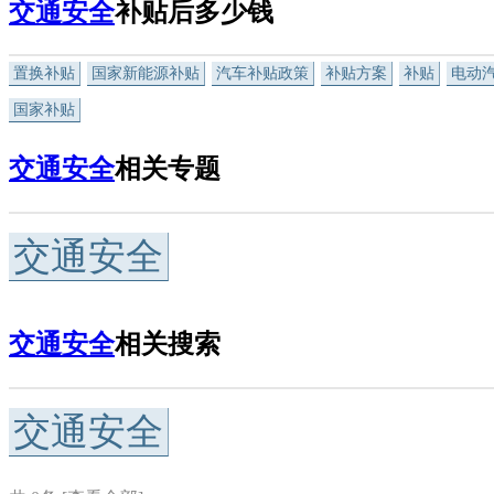
交通安全
补贴后多少钱
置换补贴
国家新能源补贴
汽车补贴政策
补贴方案
补贴
电动
国家补贴
交通安全
相关专题
交通安全
交通安全
相关搜索
交通安全