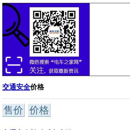
交通安全
价格
售价
价格