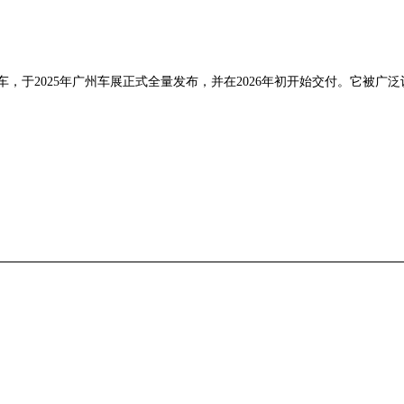
车，于2025年广州车展正式全量发布，并在2026年初开始交付。它被