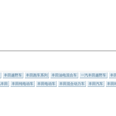
丰田越野车
丰田跑车系列
丰田油电混合车
一汽丰田越野车
丰
汽丰田
丰田纯电动车
丰田电动车
丰田混合动力车
丰田汽车
丰田