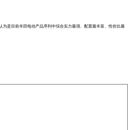
广泛认为是目前丰田电动产品序列中综合实力最强、配置最丰富、性价比最