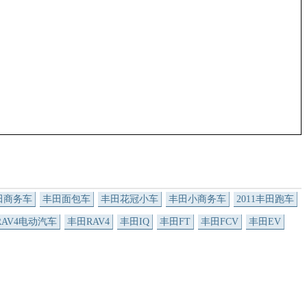
田商务车
丰田面包车
丰田花冠小车
丰田小商务车
2011丰田跑车
RAV4电动汽车
丰田RAV4
丰田IQ
丰田FT
丰田FCV
丰田EV