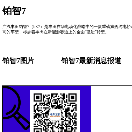
铂智7
广汽丰田铂智7（bZ7）是丰田在华电动化战略中的一款重磅旗舰纯电轿
高的车型，标志着丰田在新能源赛道上的全面“激进”转型。
铂智7图片
铂智7最新消息报道