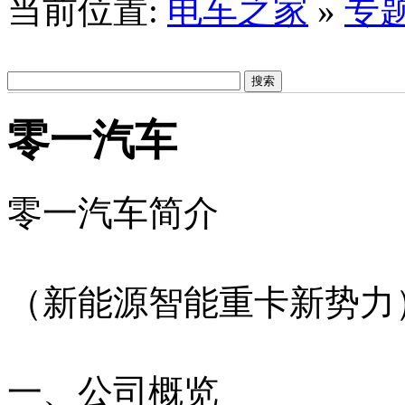
当前位置:
电车之家
»
专
零一汽车
零一汽车简介
（新能源智能重卡新势力
一、公司概览