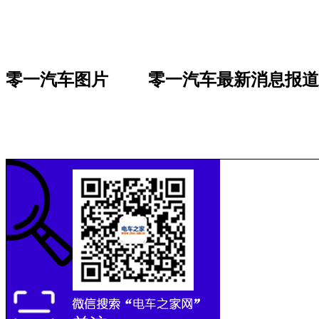
零一汽车图片
零一汽车最新消息报道