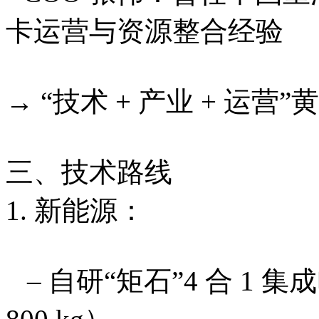
卡运营与资源整合经验
→ “技术 + 产业 + 运
三、技术路线
1. 新能源：
– 自研“矩石”4 合 1 