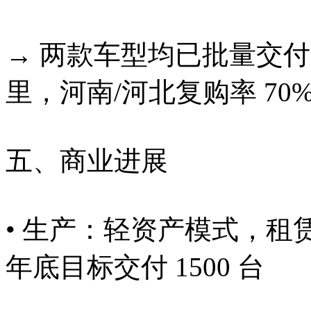
→ 两款车型均已批量交付，
里，河南/河北复购率 70
五、商业进展
• 生产：轻资产模式，租赁 9
年底目标交付 1500 台