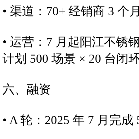
• 渠道：70+ 经销商 
• 运营：7 月起阳江不锈
计划 500 场景 × 20 台闭
六、融资
• A 轮：2025 年 7 月完