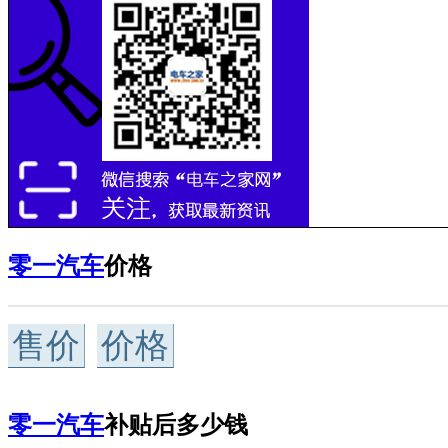
零一汽车
价格
售价
价格
零一汽车
补贴后多少钱