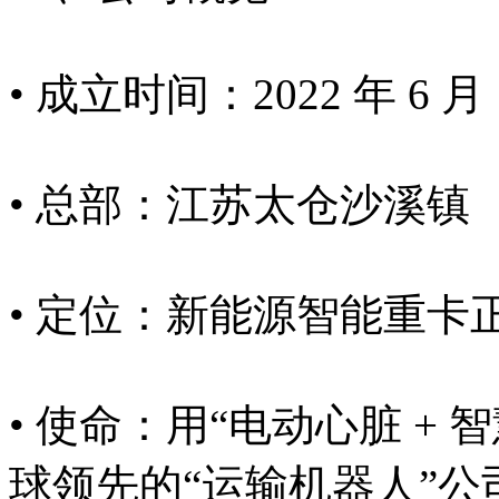
• 成立时间：2022 年 6 月
• 总部：江苏太仓沙溪镇
• 定位：新能源智能重卡
• 使命：用“电动心脏 +
球领先的“运输机器人”公