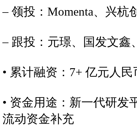
– 领投：Momenta、兴
– 跟投：元璟、国发文鑫
• 累计融资：7+ 亿元人民
• 资金用途：新一代研
流动资金补充