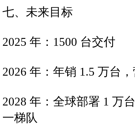
七、未来目标
2025 年：1500 台交付
2026 年：年销 1.5 万台，
2028 年：全球部署 1
一梯队