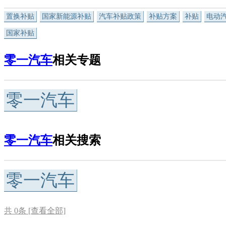
置换补贴
国家新能源补贴
汽车补贴政策
补贴方案
补贴
电动
国家补贴
零一汽车
相关专题
零一汽车
零一汽车
相关搜索
零一汽车
共
0
条 [查看全部]