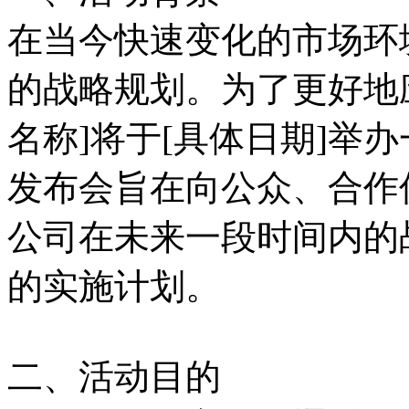
在当今快速变化的市场环
的战略规划。为了更好地
名称]将于[具体日期]举
发布会旨在向公众、合作
公司在未来一段时间内的
的实施计划。
二、活动目的