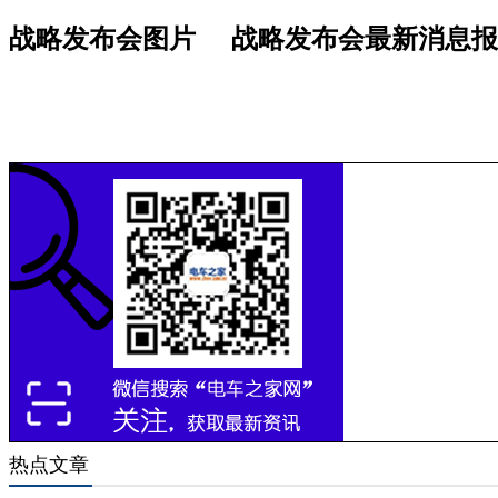
战略发布会图片
战略发布会最新消息报
热点文章