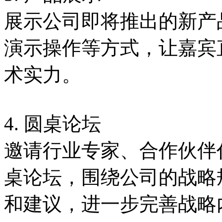
展示公司即将推出的新产
演示操作等方式，让嘉宾
术实力。
4. 圆桌论坛
邀请行业专家、合作伙伴
桌论坛，围绕公司的战略
和建议，进一步完善战略