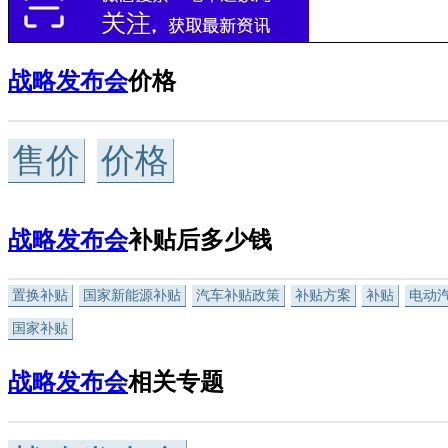
战略发布会
价格
售价
价格
战略发布会
补贴后多少钱
置换补贴
国家新能源补贴
汽车补贴政策
补贴方案
补贴
电动
国家补贴
战略发布会
相关专题