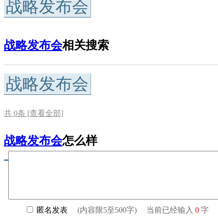
战略发布会
战略发布会
相关搜索
战略发布会
共
0
条 [查看全部]
战略发布会
怎么样