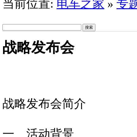
当前位置:
电车之家
»
专
战略发布会
战略发布会简介
一、活动背景