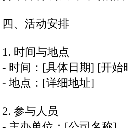
四、活动安排
1. 时间与地点
- 时间：[具体日期] [开始
- 地点：[详细地址]
2. 参与人员
- 主办单位：[公司名称]