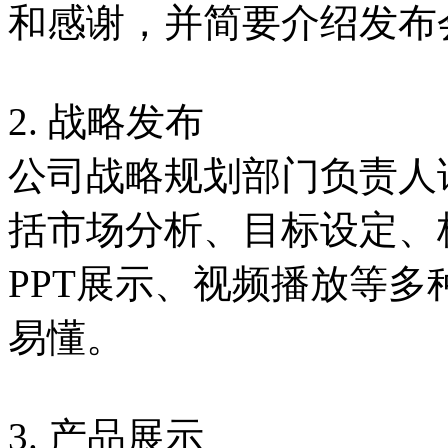
和感谢，并简要介绍发布
2. 战略发布
公司战略规划部门负责人
括市场分析、目标设定、
PPT展示、视频播放等
易懂。
3. 产品展示