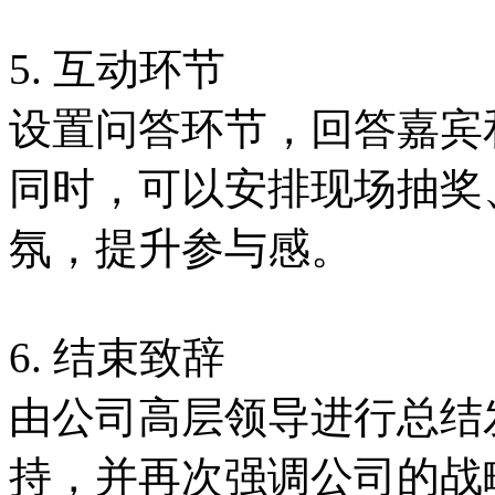
5. 互动环节
设置问答环节，回答嘉宾
同时，可以安排现场抽奖
氛，提升参与感。
6. 结束致辞
由公司高层领导进行总结
持，并再次强调公司的战