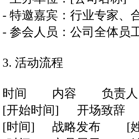
- 特邀嘉宾：行业专家
- 参会人员：公司全体员
3. 活动流程
时间
内容
负责人
[开始时间]
开场致辞
[时间]
战略发布
[