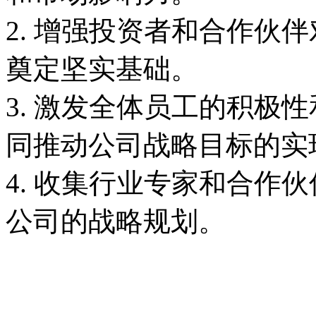
2. 增强投资者和合作伙
奠定坚实基础。
3. 激发全体员工的积极
同推动公司战略目标的实
4. 收集行业专家和合作
公司的战略规划。