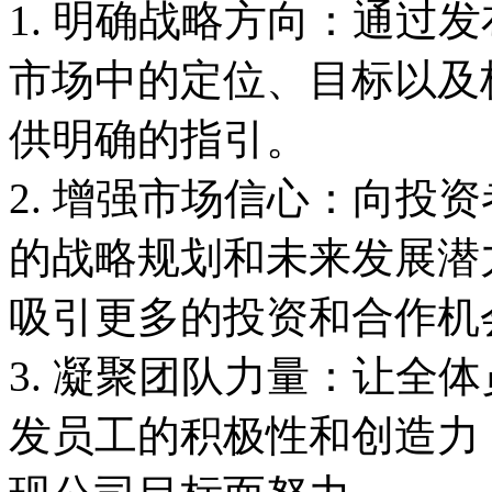
1. 明确战略方向：通过
市场中的定位、目标以及
供明确的指引。
2. 增强市场信心：向投
的战略规划和未来发展潜
吸引更多的投资和合作机
3. 凝聚团队力量：让全
发员工的积极性和创造力