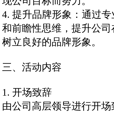
现公司目标而努力。
4. 提升品牌形象：通过
和前瞻性思维，提升公司
树立良好的品牌形象。
三、活动内容
1. 开场致辞
由公司高层领导进行开场