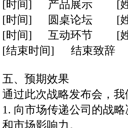
[时间]
产品展示
[
[时间]
圆桌论坛
[
[时间]
互动环节
[
[结束时间]
结束致辞
五、预期效果
通过此次战略发布会，我
1. 向市场传递公司的战
和市场影响力。