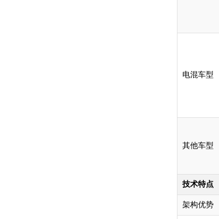
电混车型
其他车型
技术特点
架构优势