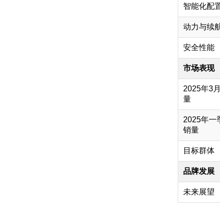
智能化配
动力与续
安全性能
市场表现
2025年3
量
2025年一
销量
目标群体
品牌发展
未来展望