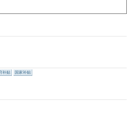
府补贴
国家补贴