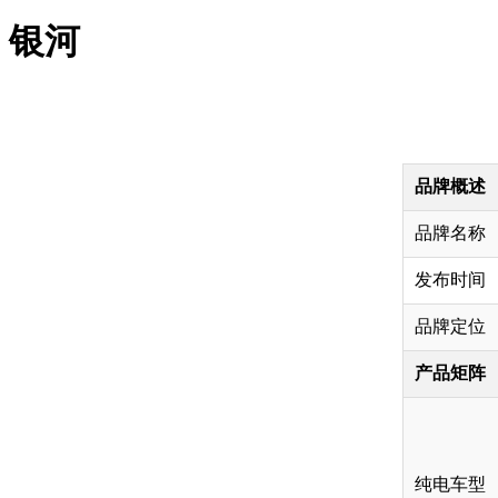
银河
品牌概述
品牌名称
发布时间
品牌定位
产品矩阵
纯电车型