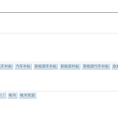
汽车补贴
汽车补贴
新能源车补贴
新能源补贴
新能源汽车补贴
政
L7
银河
银河资源