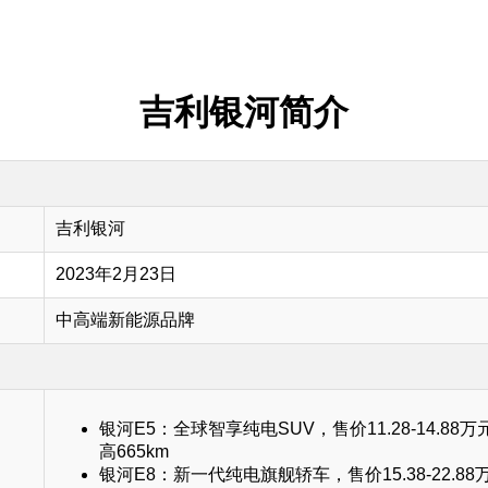
吉利银河简介
吉利银河
2023年2月23日
中高端新能源品牌
银河E5：全球智享纯电SUV，售价11.28-14.88
高665km
银河E8：新一代纯电旗舰轿车，售价15.38-22.8