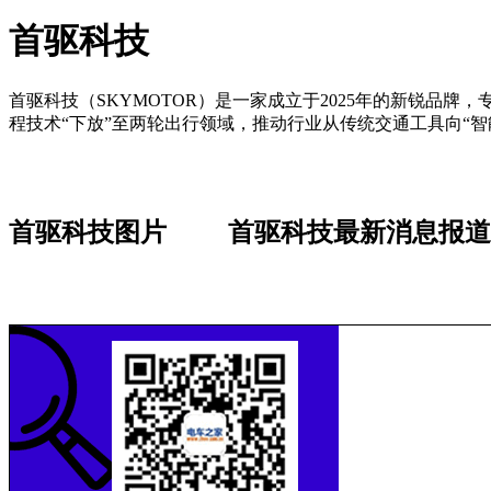
首驱科技
首驱科技（SKYMOTOR）是一家成立于2025年的新锐品牌
程技术“下放”至两轮出行领域，推动行业从传统交通工具向“智
首驱科技图片
首驱科技最新消息报道