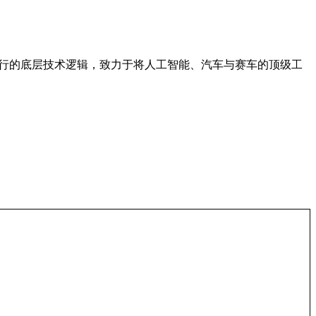
两轮出行的底层技术逻辑，致力于将人工智能、汽车与赛车的顶级工