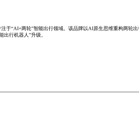
，专注于“AI+两轮”智能出行领域。该品牌以AI原生思维重构
能出行机器人”升级。