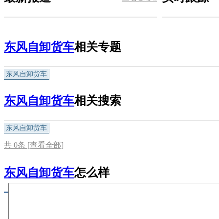
东风自卸货车
相关专题
东风自卸货车
东风自卸货车
相关搜索
东风自卸货车
共
0
条 [查看全部]
东风自卸货车
怎么样