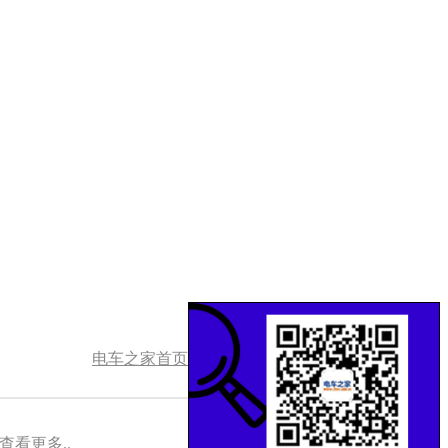
电车之家首页
查看更多..