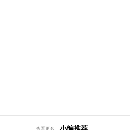
小编推荐
查看更多..