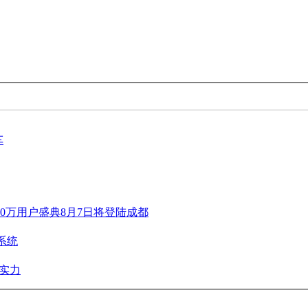
车
00万用户盛典8月7日将登陆成都
系统
实力