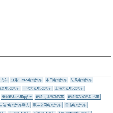
动汽车
江淮iEV6S电动汽车
本田电动汽车
陆风电动汽车
混合电动汽车
一汽大众电动汽车
上海大众电动汽车
奇瑞电动汽车qq3ev
奇瑞qq纯电动汽车
奇瑞增程式电动汽车
自达2电动汽车曝光
顺丰公司电动汽车
雷诺电动汽车